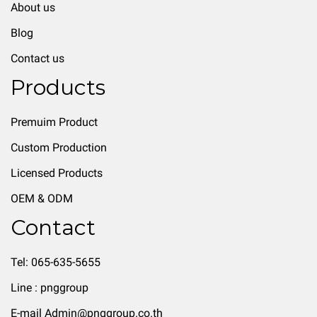
About us
Blog
Contact us
Products
Premuim Product
Custom Production
Licensed Products
OEM & ODM
Contact
Tel: 065-635-5655
Line : pnggroup
E-mail Admin@pnggroup.co.th