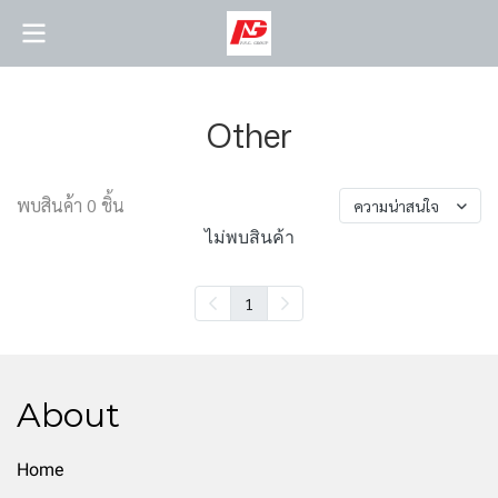
Other
พบสินค้า 0 ชิ้น
ความน่าสนใจ
ไม่พบสินค้า
1
About
Home