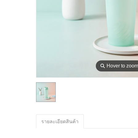
⚲
Hover to zoo
รายละเอียดสินค้า