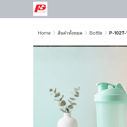
Home
สินค้าทั้งหมด
Bottle
P-1027-