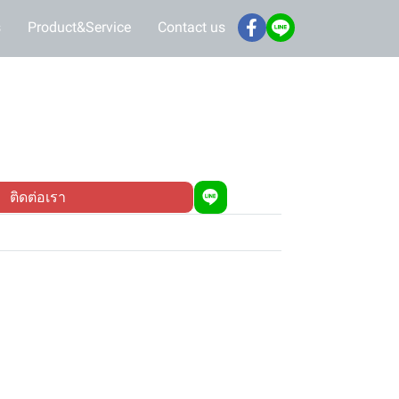
s
Product&Service
Contact us
ติดต่อเรา