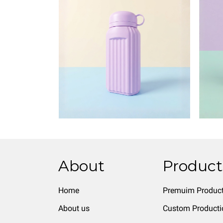
About
Product
Home
Premuim Produc
About us
Custom Producti