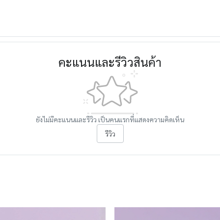
คะแนนและรีวิวสินค้า
ยังไม่มีคะแนนและรีวิว เป็นคนแรกที่แสดงความคิดเห็น
รีวิว