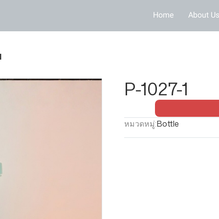
Home
About U
1
P-1027-1
หมวดหมู่:
Bottle