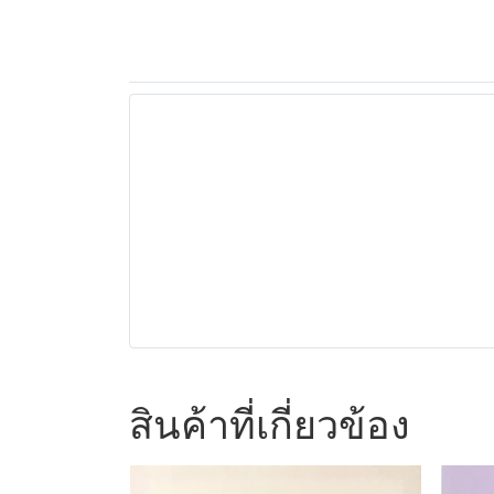
สินค้าที่เกี่ยวข้อง