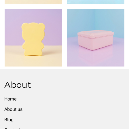
About
Home
About us
Blog