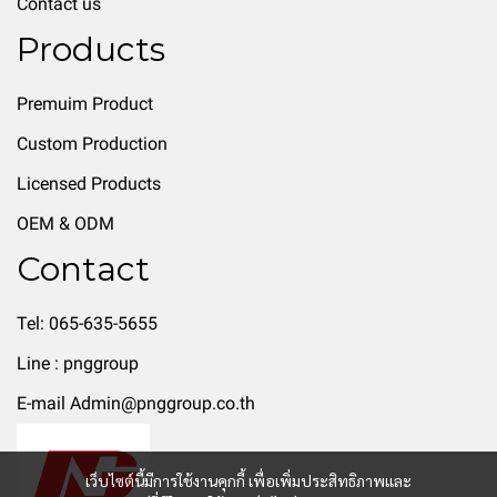
Contact us
Products
Premuim Product
Custom Production
Licensed Products
OEM & ODM
Contact
Tel: 065-635-5655
Line : pnggroup
E-mail Admin@pnggroup.co.th
เว็บไซต์นี้มีการใช้งานคุกกี้ เพื่อเพิ่มประสิทธิภาพและ