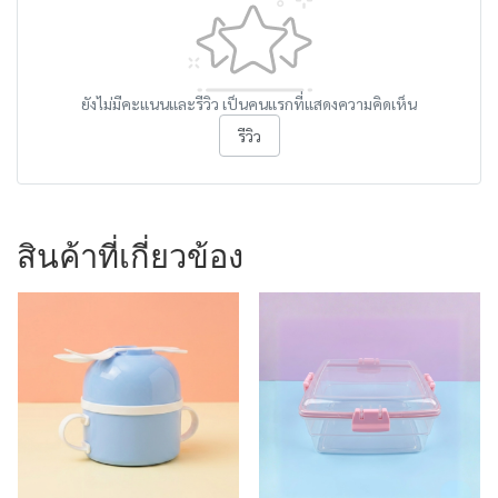
ยังไม่มีคะแนนและรีวิว เป็นคนแรกที่แสดงความคิดเห็น
รีวิว
สินค้าที่เกี่ยวข้อง