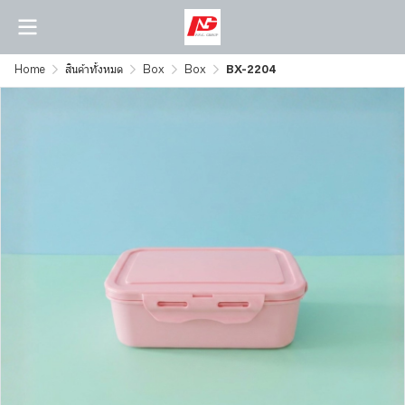
Home
สินค้าทั้งหมด
Box
Box
BX-2204