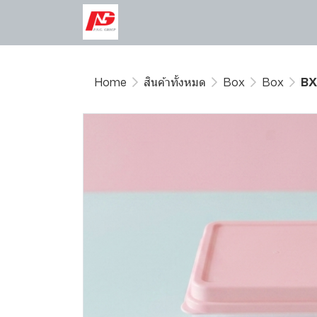
Home
สินค้าทั้งหมด
Box
Box
BX