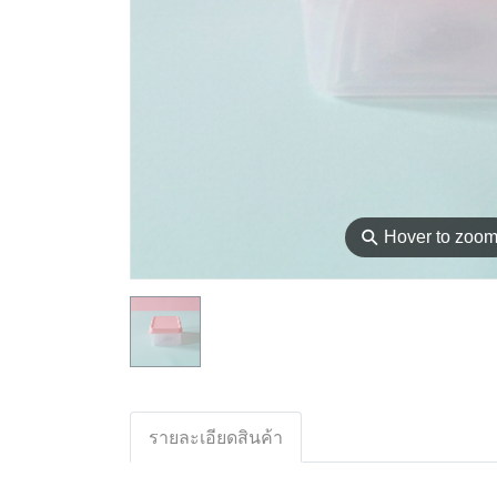
⚲
Hover to zoo
รายละเอียดสินค้า