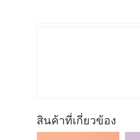
สินค้าที่เกี่ยวข้อง