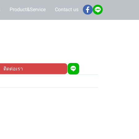
s
Product&Service
Contact us
ติดต่อเรา