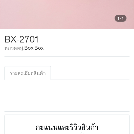
1/1
BX-2701
หมวดหมู่:
Box
,
Box
รายละเอียดสินค้า
คะแนนและรีวิวสินค้า