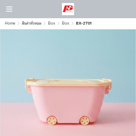
Home
สินค้าทั้งหมด
Box
Box
BX-2701