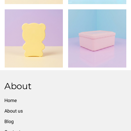
About
Home
About us
Blog