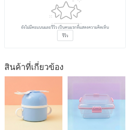
ยังไม่มีคะแนนและรีวิว เป็นคนแรกที่แสดงความคิดเห็น
รีวิว
สินค้าที่เกี่ยวข้อง