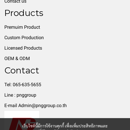
Contact us
Products
Premuim Product
Custom Production
Licensed Products
OEM & ODM
Contact
Tel: 065-635-5655
Line : pnggroup
E-mail Admin@pnggroup.co.th
เว็บไซต์นี้มีการใช้งานคุกกี้ เพื่อเพิ่มประสิทธิภาพและ