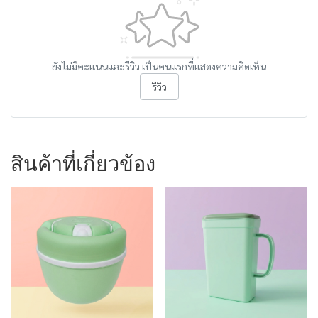
ยังไม่มีคะแนนและรีวิว เป็นคนแรกที่แสดงความคิดเห็น
รีวิว
สินค้าที่เกี่ยวข้อง