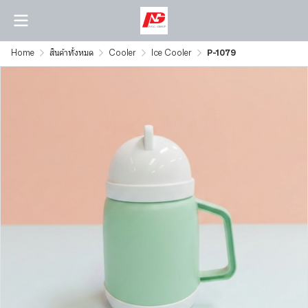
Home
สินค้าทั้งหมด
Cooler
Ice Cooler
P-1079