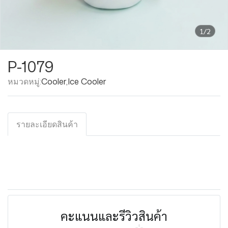
1/2
P-1079
หมวดหมู่:
Cooler
,
Ice Cooler
รายละเอียดสินค้า
คะแนนและรีวิวสินค้า