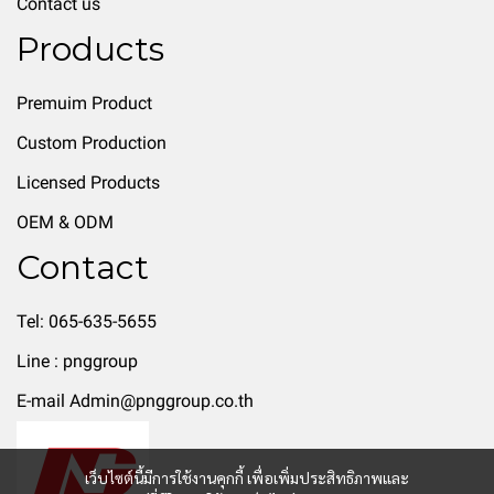
Contact us
Products
Premuim Product
Custom Production
Licensed Products
OEM & ODM
Contact
Tel: 065-635-5655
Line : pnggroup
E-mail Admin@pnggroup.co.th
เว็บไซต์นี้มีการใช้งานคุกกี้ เพื่อเพิ่มประสิทธิภาพและ