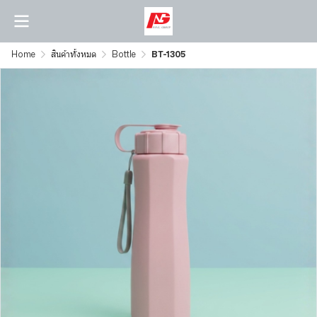
Home
สินค้าทั้งหมด
Bottle
BT-1305