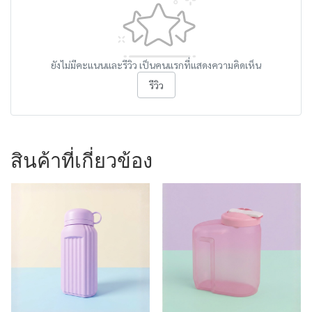
ยังไม่มีคะแนนและรีวิว เป็นคนแรกที่แสดงความคิดเห็น
รีวิว
สินค้าที่เกี่ยวข้อง