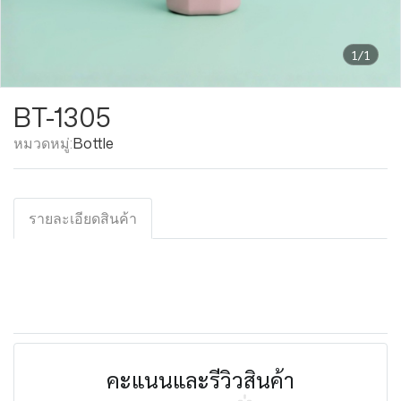
1/1
BT-1305
หมวดหมู่:
Bottle
รายละเอียดสินค้า
คะแนนและรีวิวสินค้า