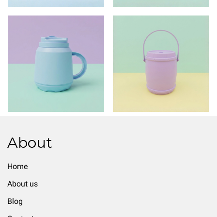
About
Home
About us
Blog