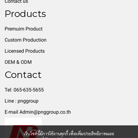
Contact us
Products
Premuim Product
Custom Production
Licensed Products
OEM & ODM
Contact
Tel: 065-635-5655
Line : pnggroup
E-mail Admin@pnggroup.co.th
เว็บไซต์นี้มีการใช้งานคุกกี้ เพื่อเพิ่มประสิทธิภาพและ