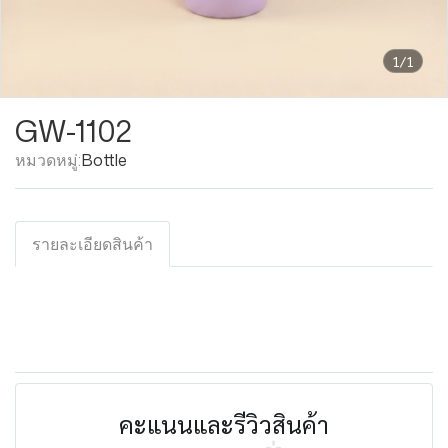
1/1
GW-1102
หมวดหมู่:
Bottle
รายละเอียดสินค้า
คะแนนและรีวิวสินค้า