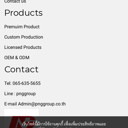
Contact us
Products
Premuim Product
Custom Production
Licensed Products
OEM & ODM
Contact
Tel: 065-635-5655
Line : pnggroup
E-mail Admin@pnggroup.co.th
เว็บไซต์นี้มีการใช้งานคุกกี้ เพื่อเพิ่มประสิทธิภาพและ