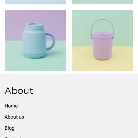
About
Home
About us
Blog