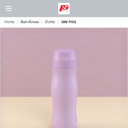
Home
สินค้าทั้งหมด
Bottle
GW-1102