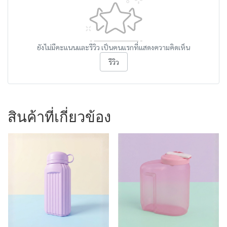
ยังไม่มีคะแนนและรีวิว เป็นคนแรกที่แสดงความคิดเห็น
รีวิว
สินค้าที่เกี่ยวข้อง