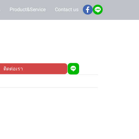
s
Product&Service
Contact us
ติดต่อเรา