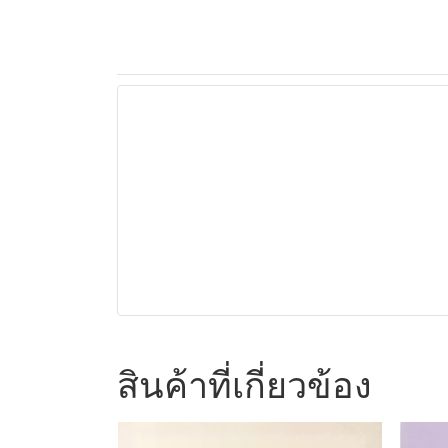
สินค้าที่เกี่ยวข้อง