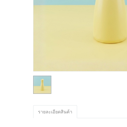
รายละเอียดสินค้า