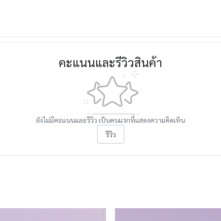
คะแนนและรีวิวสินค้า
ยังไม่มีคะแนนและรีวิว เป็นคนแรกที่แสดงความคิดเห็น
รีวิว