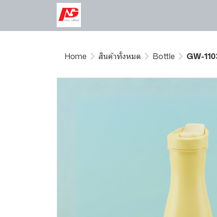
Home
สินค้าทั้งหมด
Bottle
GW-110