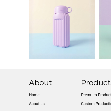
About
Product
Home
Premuim Produc
About us
Custom Producti