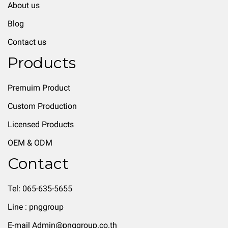
About us
Blog
Contact us
Products
Premuim Product
Custom Production
Licensed Products
OEM & ODM
Contact
Tel: 065-635-5655
Line : pnggroup
E-mail Admin@pnggroup.co.th