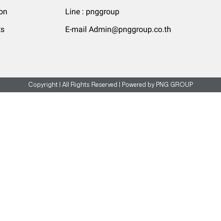
on
Line : pnggroup
ts
E-mail Admin@pnggroup.co.th
Copyright | All Rights Reserved | Powered by PNG GROUP