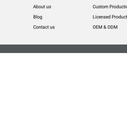
About us
Custom Producti
Blog
Licensed Produc
Contact us
OEM & ODM