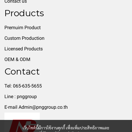
Contact us
Products
Premuim Product
Custom Production
Licensed Products
OEM & ODM
Contact
Tel: 065-635-5655
Line : pnggroup
E-mail Admin@pnggroup.co.th
เว็บไซต์นี้มีการใช้งานคุกกี้ เพื่อเพิ่มประสิทธิภาพและ