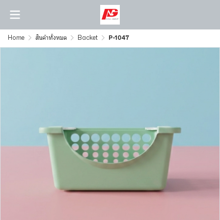
Home
สินค้าทั้งหมด
Backet
P-1047