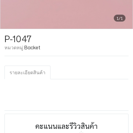
1/1
P-1047
หมวดหมู่:
Backet
รายละเอียดสินค้า
คะแนนและรีวิวสินค้า