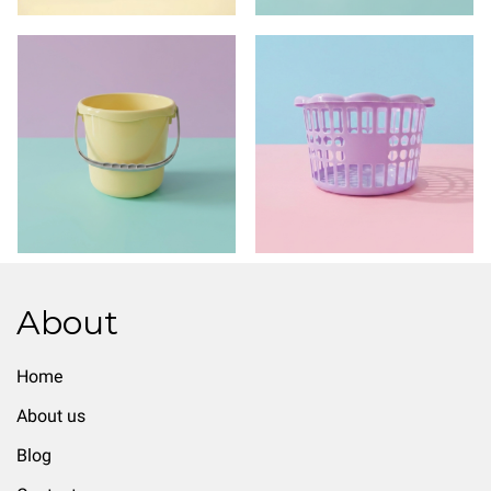
About
Home
About us
Blog