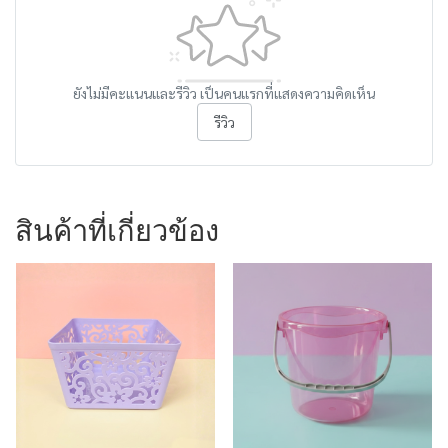
ยังไม่มีคะแนนและรีวิว เป็นคนแรกที่แสดงความคิดเห็น
รีวิว
สินค้าที่เกี่ยวข้อง