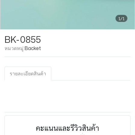
1/1
BK-0855
หมวดหมู่:
Backet
รายละเอียดสินค้า
คะแนนและรีวิวสินค้า