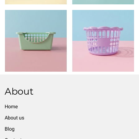
About
Home
About us
Blog