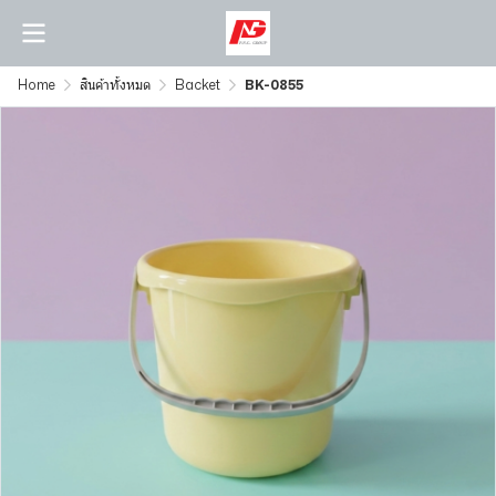
Home
สินค้าทั้งหมด
Backet
BK-0855