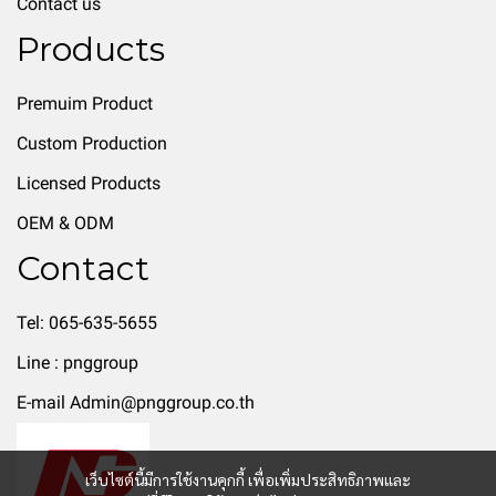
Contact us
Products
Premuim Product
Custom Production
Licensed Products
OEM & ODM
Contact
Tel: 065-635-5655
Line : pnggroup
E-mail Admin@pnggroup.co.th
เว็บไซต์นี้มีการใช้งานคุกกี้ เพื่อเพิ่มประสิทธิภาพและ