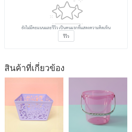
ยังไม่มีคะแนนและรีวิว เป็นคนแรกที่แสดงความคิดเห็น
รีวิว
สินค้าที่เกี่ยวข้อง