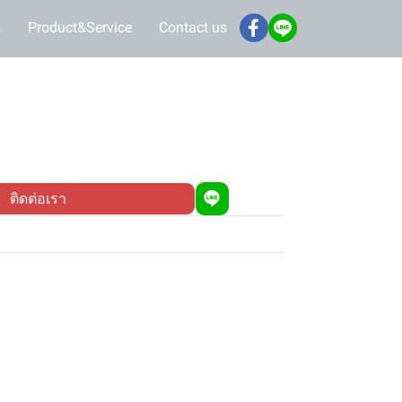
s
Product&Service
Contact us
ติดต่อเรา