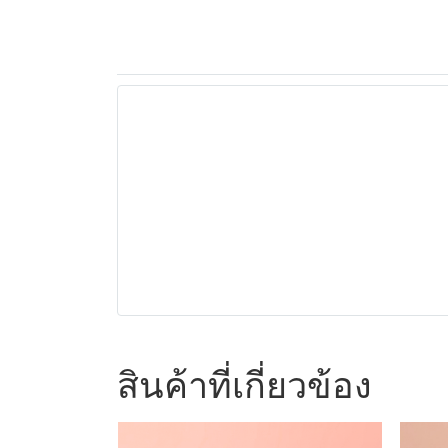
สินค้าที่เกี่ยวข้อง