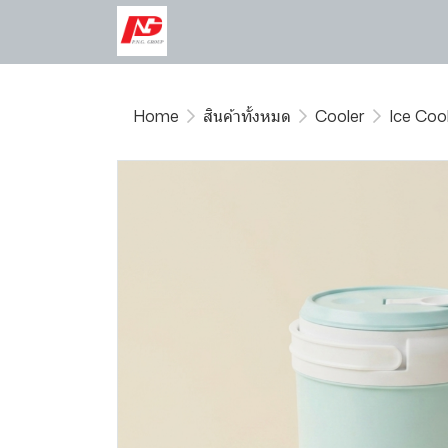
Home
สินค้าทั้งหมด
Cooler
Ice Coo