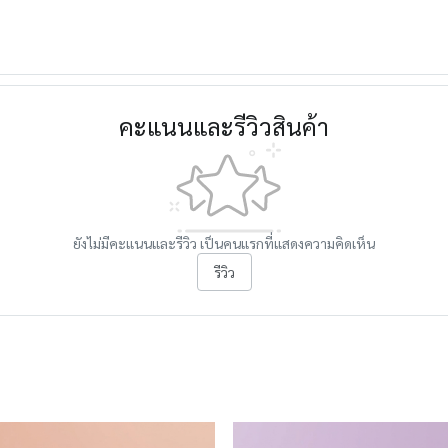
คะแนนและรีวิวสินค้า
ยังไม่มีคะแนนและรีวิว เป็นคนแรกที่แสดงความคิดเห็น
รีวิว