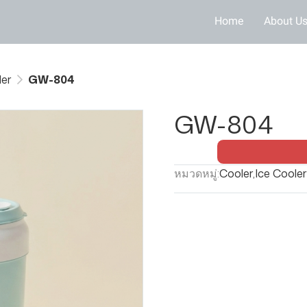
Home
About U
ler
GW-804
GW-804
หมวดหมู่:
Cooler
,
Ice Cooler