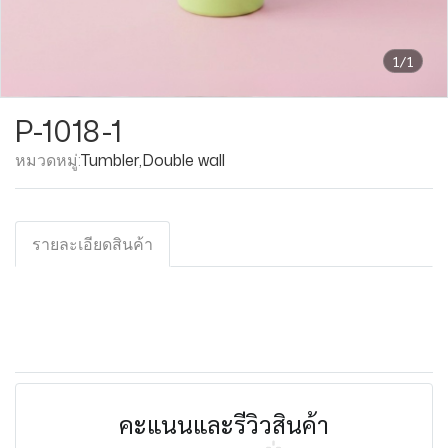
1/1
P-1018-1
หมวดหมู่:
Tumbler
,
Double wall
รายละเอียดสินค้า
คะแนนและรีวิวสินค้า