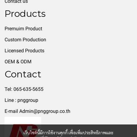
Contact us
Products
Premuim Product
Custom Production
Licensed Products
OEM & ODM
Contact
Tel: 065-635-5655
Line : pnggroup
E-mail Admin@pnggroup.co.th
เว็บไซต์นี้มีการใช้งานคุกกี้ เพื่อเพิ่มประสิทธิภาพและ