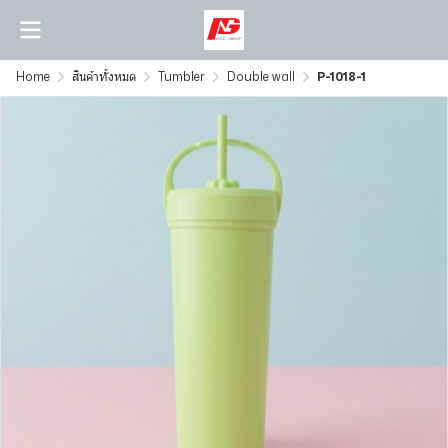
Home
สินค้าทั้งหมด
Tumbler
Double wall
P-1018-1