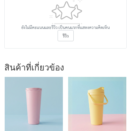
ยังไม่มีคะแนนและรีวิว เป็นคนแรกที่แสดงความคิดเห็น
รีวิว
สินค้าที่เกี่ยวข้อง