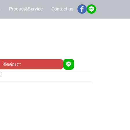
s
Product&Service
Contact us
ติดต่อเรา
ll