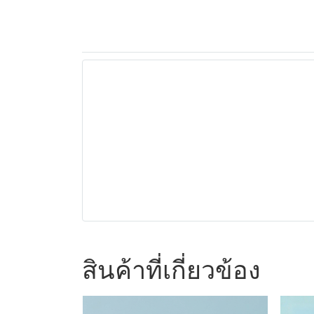
สินค้าที่เกี่ยวข้อง