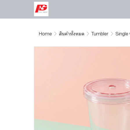
Home
สินค้าทั้งหมด
Tumbler
Single 