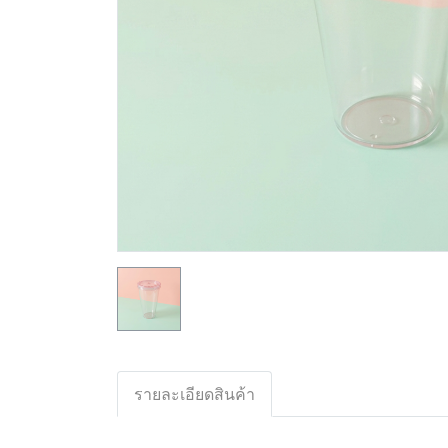
รายละเอียดสินค้า