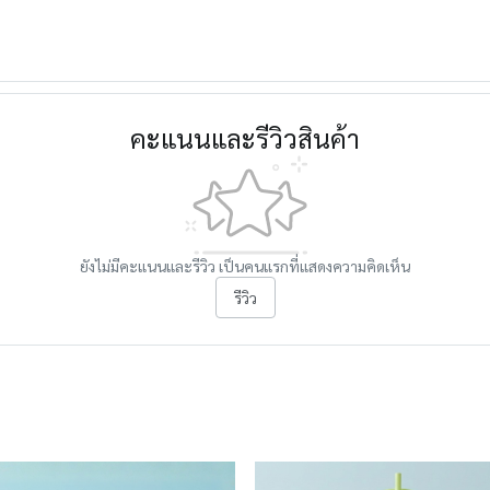
คะแนนและรีวิวสินค้า
ยังไม่มีคะแนนและรีวิว เป็นคนแรกที่แสดงความคิดเห็น
รีวิว