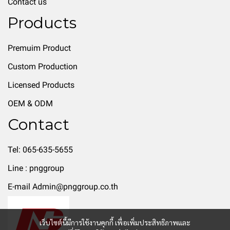
Contact us
Products
Premuim Product
Custom Production
Licensed Products
OEM & ODM
Contact
Tel: 065-635-5655
Line : pnggroup
E-mail Admin@pnggroup.co.th
เว็บไซต์นี้มีการใช้งานคุกกี้ เพื่อเพิ่มประสิทธิภาพและ