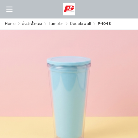
Home
สินค้าทั้งหมด
Tumbler
Double wall
P-1048