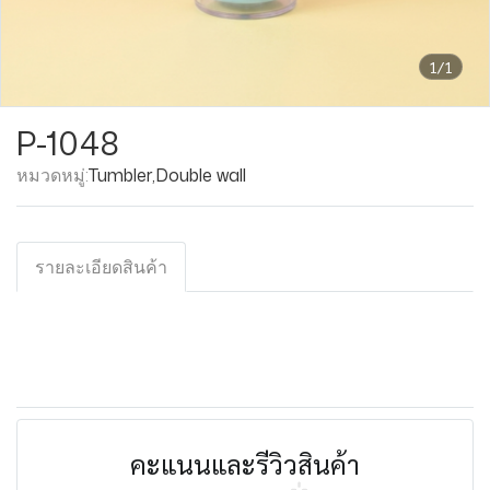
1/1
P-1048
หมวดหมู่:
Tumbler
,
Double wall
รายละเอียดสินค้า
คะแนนและรีวิวสินค้า