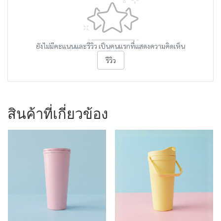
ยังไม่มีคะแนนและรีวิว เป็นคนแรกที่แสดงความคิดเห็น
รีวิว
สินค้าที่เกี่ยวข้อง