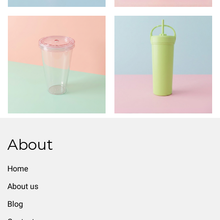
About
Home
About us
Blog