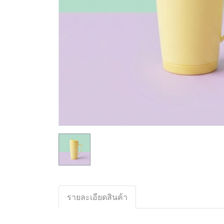
รายละเอียดสินค้า