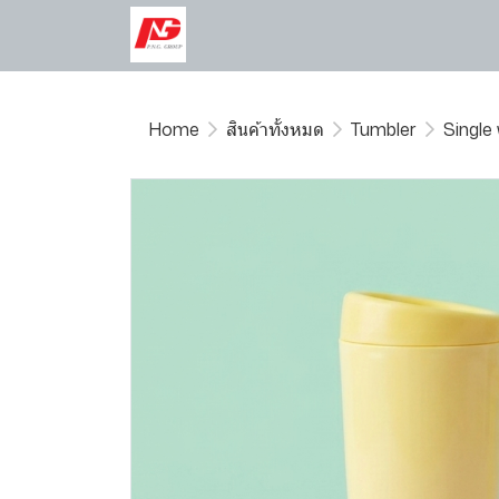
Home
สินค้าทั้งหมด
Tumbler
Single 