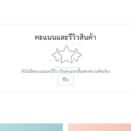
คะแนนและรีวิวสินค้า
ยังไม่มีคะแนนและรีวิว เป็นคนแรกที่แสดงความคิดเห็น
รีวิว