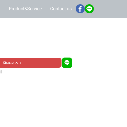
s
Product&Service
Contact us
ติดต่อเรา
ll