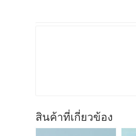
สินค้าที่เกี่ยวข้อง