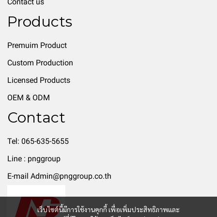
Contact us
Products
Premuim Product
Custom Production
Licensed Products
OEM & ODM
Contact
Tel: 065-635-5655
Line : pnggroup
E-mail Admin@pnggroup.co.th
เว็บไซต์นี้มีการใช้งานคุกกี้ เพื่อเพิ่มประสิทธิภาพและ