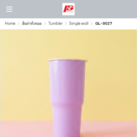
Home
สินค้าทั้งหมด
Tumbler
Single wall
GL-9027