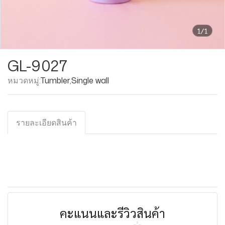
1/1
GL-9027
หมวดหมู่:
Tumbler
,
Single wall
รายละเอียดสินค้า
คะแนนและรีวิวสินค้า