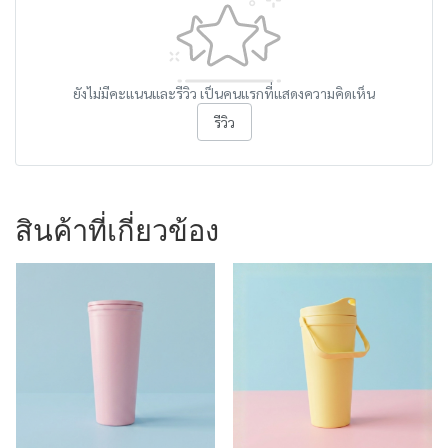
ยังไม่มีคะแนนและรีวิว เป็นคนแรกที่แสดงความคิดเห็น
รีวิว
สินค้าที่เกี่ยวข้อง