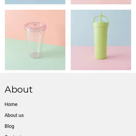
About
Home
About us
Blog