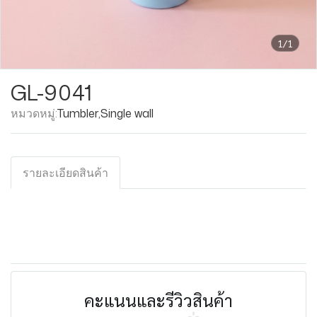
1/1
GL-9041
หมวดหมู่:
Tumbler
,
Single wall
รายละเอียดสินค้า
คะแนนและรีวิวสินค้า