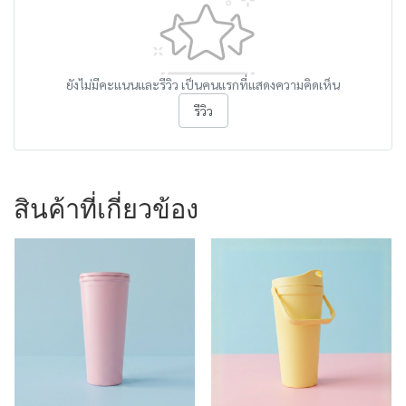
ยังไม่มีคะแนนและรีวิว เป็นคนแรกที่แสดงความคิดเห็น
รีวิว
สินค้าที่เกี่ยวข้อง