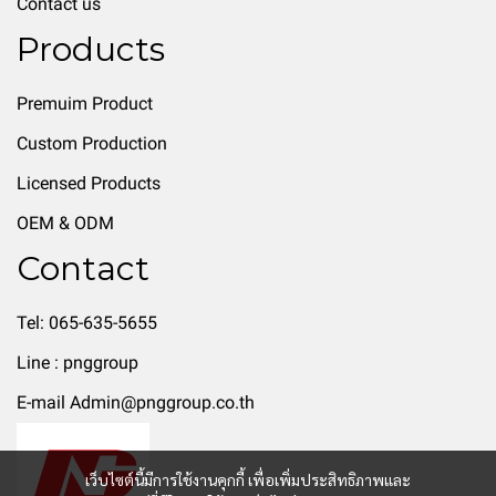
Contact us
Products
Premuim Product
Custom Production
Licensed Products
OEM & ODM
Contact
Tel: 065-635-5655
Line : pnggroup
E-mail Admin@pnggroup.co.th
เว็บไซต์นี้มีการใช้งานคุกกี้ เพื่อเพิ่มประสิทธิภาพและ