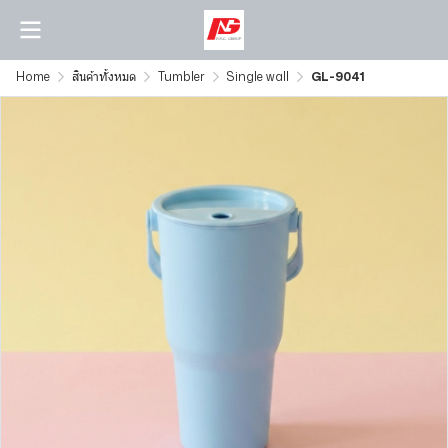
Home
สินค้าทั้งหมด
Tumbler
Single wall
GL-9041