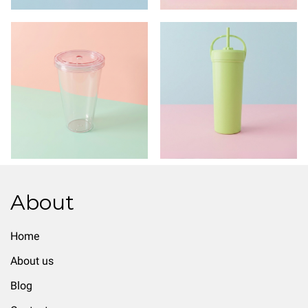
About
Home
About us
Blog